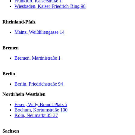
Frankfurt, Kaiserstraße 1
Wiesbaden, Kaiser-Friedrich-Ring 98
Rheinland-Pfalz
Mainz, Weißliliengasse 14
Bremen
Bremen, Martinistraße 1
Berlin
Berlin, Friedrichstraße 94
Nordrhein-Westfalen
Essen, Willy-Brandt-Platz 5
Bochum, Kortumstraße 100
Köln, Neumarkt 35-37
Sachsen