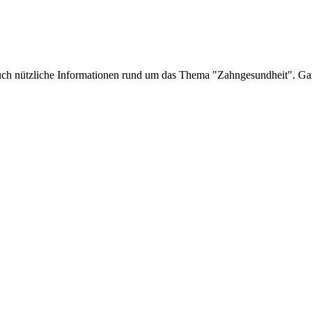
auch nützliche Informationen rund um das Thema "Zahngesundheit". Ga