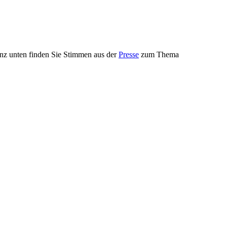
nz unten finden Sie Stimmen aus der
Presse
zum Thema