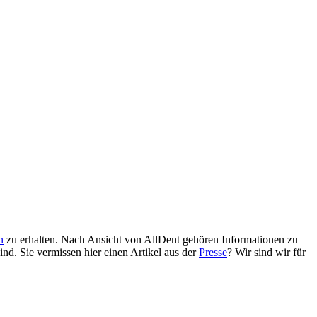
n
zu erhalten. Nach Ansicht von AllDent gehören Informationen zu
nd. Sie vermissen hier einen Artikel aus der
Presse
? Wir sind wir für