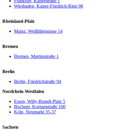
Frankfurt, Kaiserstraße 1
Wiesbaden, Kaiser-Friedrich-Ring 98
Rheinland-Pfalz
Mainz, Weißliliengasse 14
Bremen
Bremen, Martinistraße 1
Berlin
Berlin, Friedrichstraße 94
Nordrhein-Westfalen
Essen, Willy-Brandt-Platz 5
Bochum, Kortumstraße 100
Köln, Neumarkt 35-37
Sachsen